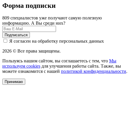
Форма подписки
809 специалистов уже получают самую полезную
информацию. А Вы среди них?
Подписаться
Я согласен на обработку персональных данных
2026 © Все права защищены.
Пользуясь нашим сайтом, вы соглашаетесь с тем, что
Мы
используем cookies
для улучшения работы сайта. Также, вы
можете ознакомится с нашей
политикой конфиденциальности
.
Принимаю