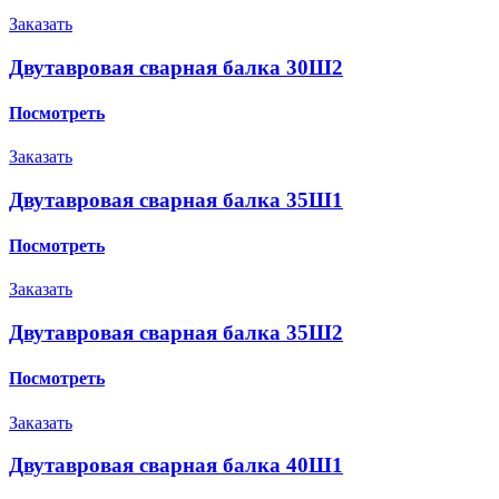
Заказать
Двутавровая сварная балка 30Ш2
Посмотреть
Заказать
Двутавровая сварная балка 35Ш1
Посмотреть
Заказать
Двутавровая сварная балка 35Ш2
Посмотреть
Заказать
Двутавровая сварная балка 40Ш1