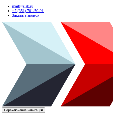
mail@zisk.ru
+7 (351) 701-50-01
Заказать звонок
Переключение навигации