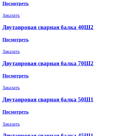
Посмотреть
Заказать
Двутавровая сварная балка 40Ш2
Посмотреть
Заказать
Двутавровая сварная балка 70Ш2
Посмотреть
Заказать
Двутавровая сварная балка 50Ш1
Посмотреть
Заказать
Двутавровая сварная балка 45Ш1