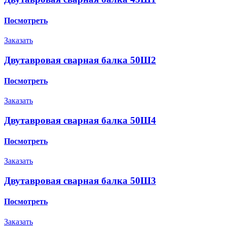
Посмотреть
Заказать
Двутавровая сварная балка 50Ш2
Посмотреть
Заказать
Двутавровая сварная балка 50Ш4
Посмотреть
Заказать
Двутавровая сварная балка 50Ш3
Посмотреть
Заказать