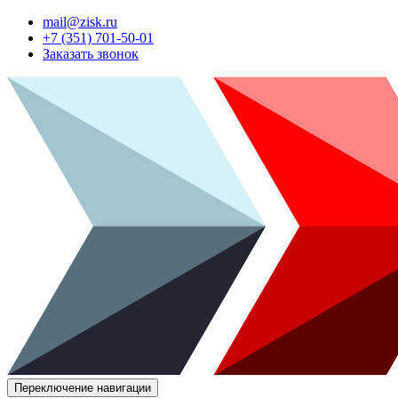
mail@zisk.ru
+7 (351) 701-50-01
Заказать звонок
Переключение навигации