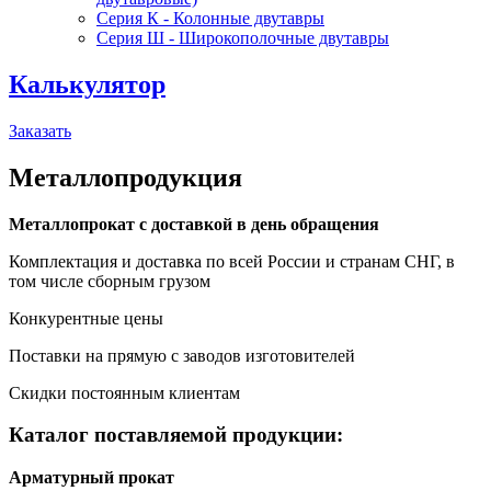
Серия К - Колонные двутавры
Серия Ш - Широкополочные двутавры
Калькулятор
Заказать
Металлопродукция
Металлопрокат с доставкой в день обращения
Комплектация и доставка по всей России и странам СНГ, в
том числе сборным грузом
Конкурентные цены
Поставки на прямую с заводов изготовителей
Скидки постоянным клиентам
Каталог поставляемой продукции:
Арматурный прокат