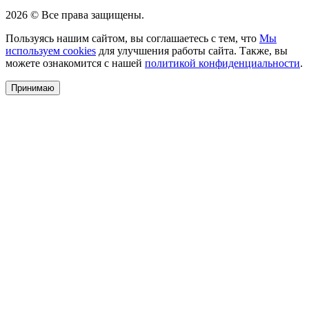
2026 © Все права защищены.
Пользуясь нашим сайтом, вы соглашаетесь с тем, что
Мы
используем cookies
для улучшения работы сайта. Также, вы
можете ознакомится с нашей
политикой конфиденциальности
.
Принимаю