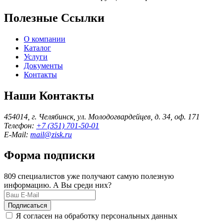
Полезные Ссылки
О компании
Каталог
Услуги
Документы
Контакты
Наши Контакты
454014, г. Челябинск, ул. Молодогвардейцев, д. 34, оф. 171
Телефон:
+7 (351) 701-50-01
E-Mail:
mail@zisk.ru
Форма подписки
809 специалистов уже получают самую полезную
информацию. А Вы среди них?
Подписаться
Я согласен на обработку персональных данных