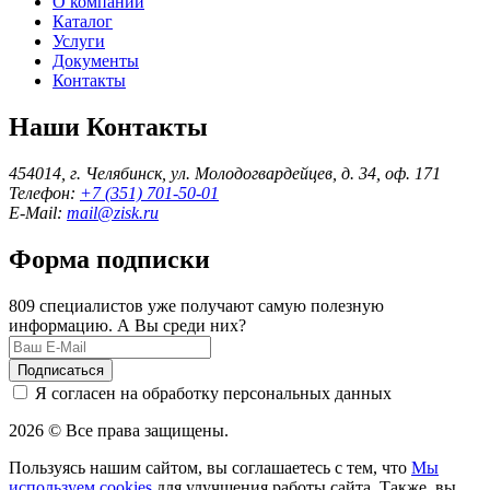
О компании
Каталог
Услуги
Документы
Контакты
Наши Контакты
454014, г. Челябинск, ул. Молодогвардейцев, д. 34, оф. 171
Телефон:
+7 (351) 701-50-01
E-Mail:
mail@zisk.ru
Форма подписки
809 специалистов уже получают самую полезную
информацию. А Вы среди них?
Подписаться
Я согласен на обработку персональных данных
2026 © Все права защищены.
Пользуясь нашим сайтом, вы соглашаетесь с тем, что
Мы
используем cookies
для улучшения работы сайта. Также, вы