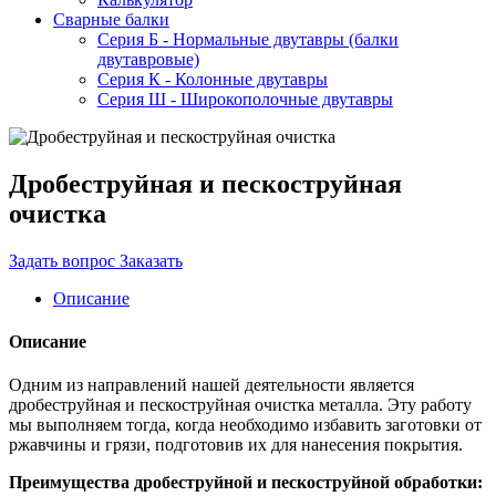
Сварные балки
Серия Б - Нормальные двутавры (балки
двутавровые)
Серия К - Колонные двутавры
Серия Ш - Широкополочные двутавры
Дробеструйная и пескоструйная
очистка
Задать вопрос
Заказать
Описание
Описание
Одним из направлений нашей деятельности является
дробеструйная и пескоструйная очистка металла. Эту работу
мы выполняем тогда, когда необходимо избавить заготовки от
ржавчины и грязи, подготовив их для нанесения покрытия.
Преимущества дробеструйной и пескоструйной обработки: