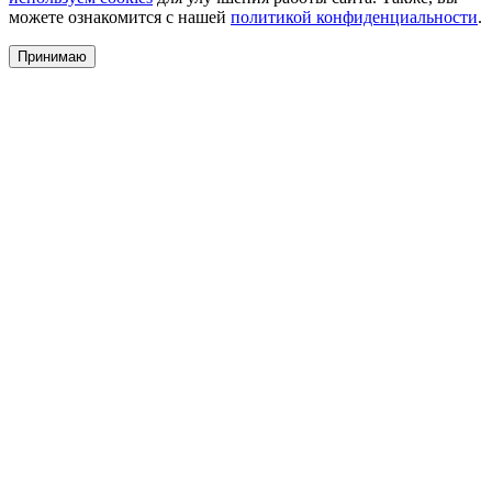
можете ознакомится с нашей
политикой конфиденциальности
.
Принимаю