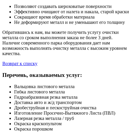
Позволяют создавать шероховатые поверхности
Эффективно очищают от налета и накала, старой краски
Сокращают время обработки материала
Не деформируют металл и не уменьшают его толщину
Обратившись к нам, вы можете получить услугу очистки
металла со сроком выполнения заказа не более 3 дней.
Наличие современного парка оборудования дает нам
возможность выполнять очистку металла с высоким уровнем
качества.
Возврат к списку
Перечень, оказываемых услуг:
Вальцовка листового металла
Гибка листового металла
Гидроабразивная резка металла
Доставка авто и ж/д транспортом
Дробеструйная и пескоструйная очистка
Изготовление Просечно-Вытяжного Листа (ПВЛ)
Лазерная резка металла / труб
Окраска краскопультом
Окраска порошком