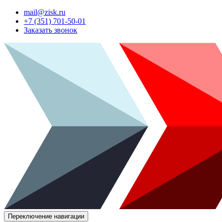
mail@zisk.ru
+7 (351) 701-50-01
Заказать звонок
Переключение навигации