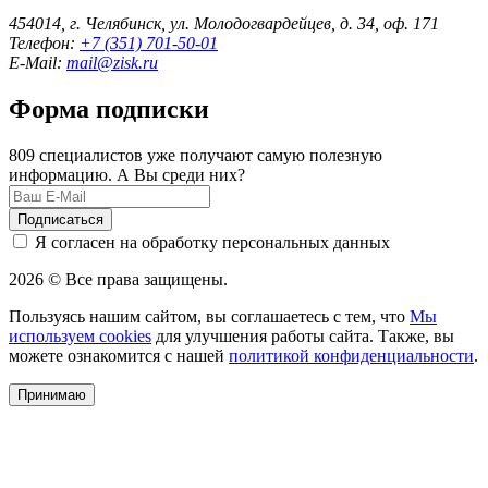
454014, г. Челябинск, ул. Молодогвардейцев, д. 34, оф. 171
Телефон:
+7 (351) 701-50-01
E-Mail:
mail@zisk.ru
Форма подписки
809 специалистов уже получают самую полезную
информацию. А Вы среди них?
Подписаться
Я согласен на обработку персональных данных
2026 © Все права защищены.
Пользуясь нашим сайтом, вы соглашаетесь с тем, что
Мы
используем cookies
для улучшения работы сайта. Также, вы
можете ознакомится с нашей
политикой конфиденциальности
.
Принимаю