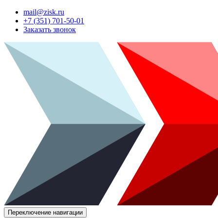
mail@zisk.ru
+7 (351) 701-50-01
Заказать звонок
Переключение навигации