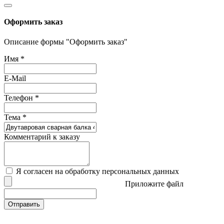
Оформить заказ
Описание формы "Оформить заказ"
Имя
*
E-Mail
Телефон
*
Тема
*
Комментарий к заказу
Я согласен на обработку персональных данных
Приложите файл
Отправить