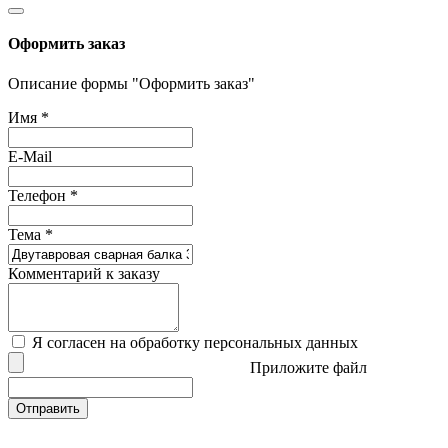
Оформить заказ
Описание формы "Оформить заказ"
Имя
*
E-Mail
Телефон
*
Тема
*
Комментарий к заказу
Я согласен на обработку персональных данных
Приложите файл
Отправить